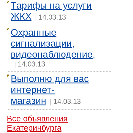
Тарифы на услуги
ЖКХ
14.03.13
|
Охранные
сигнализации,
видеонаблюдение,
14.03.13
|
Выполню для вас
интернет-
магазин
14.03.13
|
Все объявления
Екатеринбурга