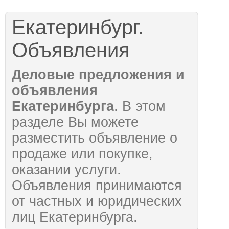
Екатеринбург.
Объявления
Деловые предложения и
объявления
Екатеринбурга
. В этом
разделе Вы можете
разместить объявление о
продаже или покупке,
оказании услуги.
Объявления принимаются
от частных и юридических
лиц Екатеринбурга.