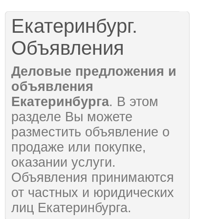
Екатеринбург.
Объявления
Деловые предложения и
объявления
Екатеринбурга
. В этом
разделе Вы можете
разместить объявление о
продаже или покупке,
оказании услуги.
Объявления принимаются
от частных и юридических
лиц Екатеринбурга.