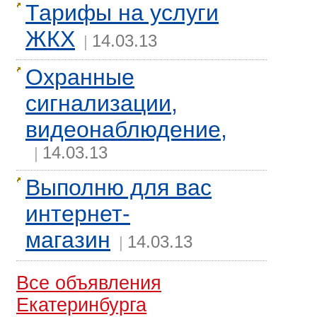
Тарифы на услуги
ЖКХ
14.03.13
|
Охранные
сигнализации,
видеонаблюдение,
14.03.13
|
Выполню для вас
интернет-
магазин
14.03.13
|
Все объявления
Екатеринбурга