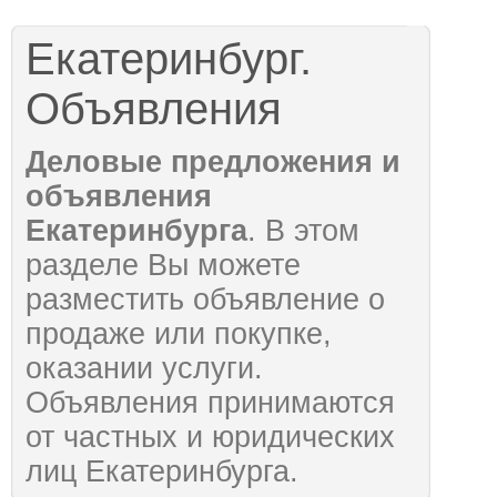
Екатеринбург.
Объявления
Деловые предложения и
объявления
Екатеринбурга
. В этом
разделе Вы можете
разместить объявление о
продаже или покупке,
оказании услуги.
Объявления принимаются
от частных и юридических
лиц Екатеринбурга.