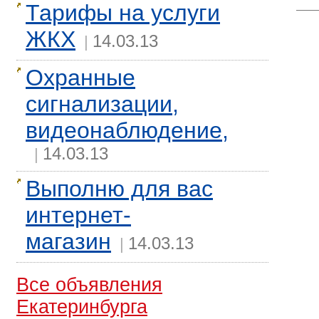
Тарифы на услуги
ЖКХ
14.03.13
|
Охранные
сигнализации,
видеонаблюдение,
14.03.13
|
Выполню для вас
интернет-
магазин
14.03.13
|
Все объявления
Екатеринбурга