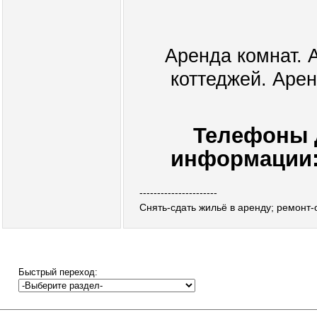
Аренда комнат. 
коттеджей. Аре
Телефоны д
информации: 
----------------------
Снять-сдать жильё в аренду; ремонт
Быстрый переход: