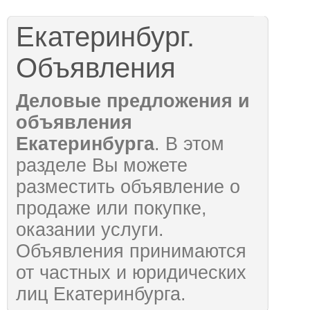
Екатеринбург.
Объявления
Деловые предложения и
объявления
Екатеринбурга
. В этом
разделе Вы можете
разместить объявление о
продаже или покупке,
оказании услуги.
Объявления принимаются
от частных и юридических
лиц Екатеринбурга.