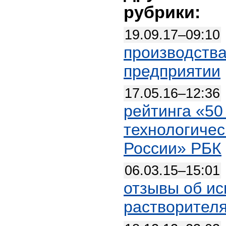
рубрики:
19.09.17–09:10
производства
предприятии
17.05.16–12:36
рейтинга «50
технологичес
России» РБК
06.03.15–15:01
отзывы об и
растворител