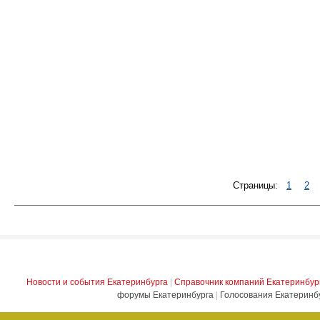
Страницы:
1
2
Новости и события Екатеринбурга
|
Справочник компаний Екатеринбур
форумы Екатеринбурга
|
Голосования Екатеринб