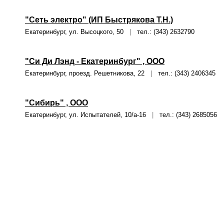
"Сеть электро" (ИП Быстрякова Т.Н.)
Екатеринбург, ул. Высоцкого, 50
|
тел.: (343) 2632790
"Си Ди Лэнд - Екатеринбург" , ООО
Екатеринбург, проезд. Решетникова, 22
|
тел.: (343) 2406345
"Сибирь" , ООО
Екатеринбург, ул. Испытателей, 10/а-16
|
тел.: (343) 2685056