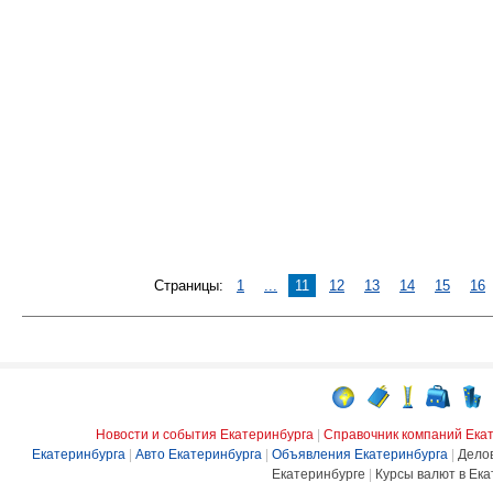
Страницы:
1
...
11
12
13
14
15
16
Новости и события Екатеринбурга
|
Справочник компаний Ека
Екатеринбурга
|
Авто Екатеринбурга
|
Объявления Екатеринбурга
|
Дело
Екатеринбурге
|
Курсы валют в Ека