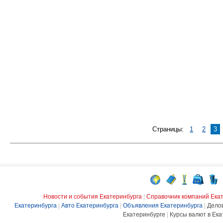
Страницы:
1
2
3
Новости и события Екатеринбурга
|
Справочник компаний Ека
Екатеринбурга
|
Авто Екатеринбурга
|
Объявления Екатеринбурга
|
Дело
Екатеринбурге
|
Курсы валют в Ека