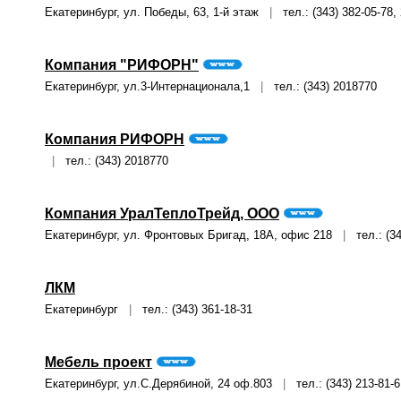
Екатеринбург, ул. Победы, 63, 1-й этаж
|
тел.: (343) 382-05-78, 
Компания "РИФОРН"
Екатеринбург, ул.3-Интернационала,1
|
тел.: (343) 2018770
Компания РИФОРН
|
тел.: (343) 2018770
Компания УралТеплоТрейд, ООО
Екатеринбург, ул. Фронтовых Бригад, 18А, офис 218
|
тел.: (34
ЛКМ
Екатеринбург
|
тел.: (343) 361-18-31
Мебель проект
Екатеринбург, ул.С.Дерябиной, 24 оф.803
|
тел.: (343) 213-81-6