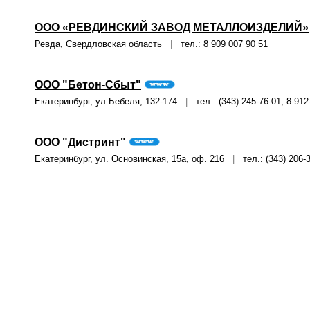
ООО «РЕВДИНСКИЙ ЗАВОД МЕТАЛЛОИЗДЕЛИЙ»
Ревда, Свердловская область
|
тел.: 8 909 007 90 51
ООО "Бетон-Сбыт"
Екатеринбург, ул.Бебеля, 132-174
|
тел.: (343) 245-76-01, 8-912
ООО "Дистринт"
Екатеринбург, ул. Основинская, 15а, оф. 216
|
тел.: (343) 206-