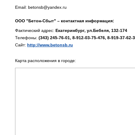
Email: betonsb@yandex.ru
ООО "Бетон-Сбыт" – контактная информация:
Фактический адрес:
Екатеринбург, ул.Бебеля, 132-174
Телефоны:
(343) 245-76-01, 8-912-03-75-476, 8-919-37-62-
Сайт:
http://www.betonsb.ru
Карта расположения в городе: