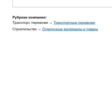
Рубрики компании:
Транспорт, перевозки →
Транспортные перевозки
Строительство →
Отделочные материалы и товары