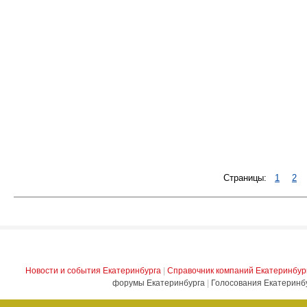
Страницы:
1
2
Новости и события Екатеринбурга
|
Справочник компаний Екатеринбур
форумы Екатеринбурга
|
Голосования Екатеринб