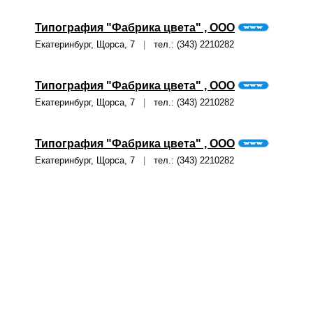
Типография "Фабрика цвета" , ООО
Екатеринбург, Щорса, 7
|
тел.: (343) 2210282
Типография "Фабрика цвета" , ООО
Екатеринбург, Щорса, 7
|
тел.: (343) 2210282
Типография "Фабрика цвета" , ООО
Екатеринбург, Щорса, 7
|
тел.: (343) 2210282