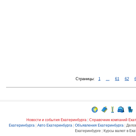
Страницы:
1
...
61
62
Новости и события Екатеринбурга
|
Справочник компаний Ека
Екатеринбурга
|
Авто Екатеринбурга
|
Объявления Екатеринбурга
|
Дело
Екатеринбурге
|
Курсы валют в Ека