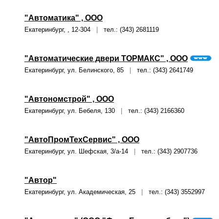
"Автоматика" , ООО
Екатеринбург, , 12-304
|
тел.: (343) 2681119
"Автоматические двери ТОРМАКС" , ООО
Екатеринбург, ул. Белинского, 85
|
тел.: (343) 2641749
"Автономстрой" , ООО
Екатеринбург, ул. Бебеля, 130
|
тел.: (343) 2166360
"АвтоПромТехСервис" , ООО
Екатеринбург, ул. Шефская, 3/а-14
|
тел.: (343) 2907736
"Автор"
Екатеринбург, ул. Академическая, 25
|
тел.: (343) 3552997