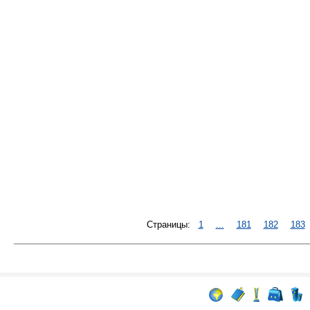
Страницы:
1
...
181
182
183