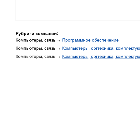
Рубрики компании:
Компьютеры, связь →
Программное обеспечение
Компьютеры, связь →
Компьютеры, оргтехника, комплекту
Компьютеры, связь →
Компьютеры, оргтехника, комплекту