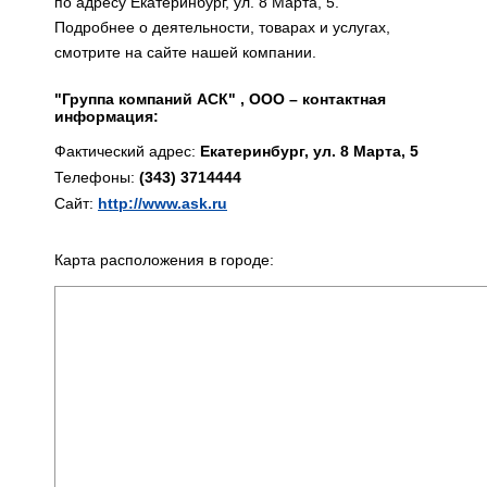
по адресу Екатеринбург, ул. 8 Марта, 5.
Подробнее о деятельности, товарах и услугах,
смотрите на сайте нашей компании.
"Группа компаний АСК" , ООО – контактная
информация:
Фактический адрес:
Екатеринбург, ул. 8 Марта, 5
Телефоны:
(343) 3714444
Сайт:
http://www.ask.ru
Карта расположения в городе: