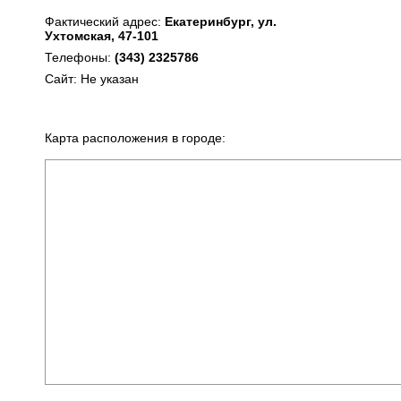
Фактический адрес:
Екатеринбург, ул.
Ухтомская, 47-101
Телефоны:
(343) 2325786
Сайт: Не указан
Карта расположения в городе: