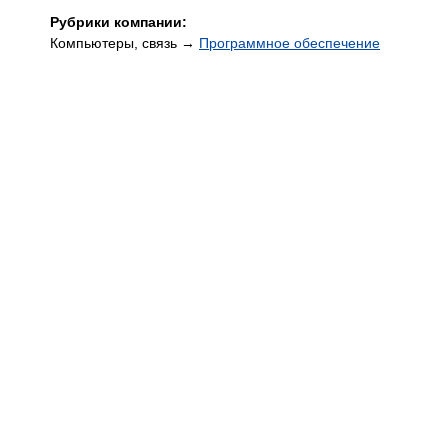
Рубрики компании:
Компьютеры, связь →
Программное обеспечение