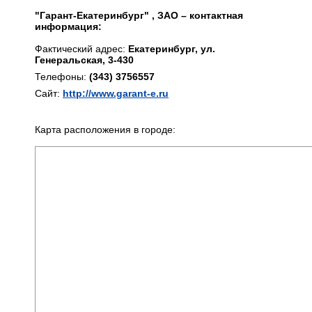
"Гарант-Екатеринбург" , ЗАО – контактная
информация:
Фактический адрес:
Екатеринбург, ул.
Генеральская, 3-430
Телефоны:
(343) 3756557
Сайт:
http://www.garant-e.ru
Карта расположения в городе: