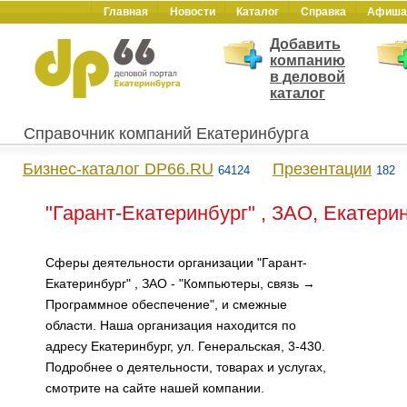
Главная
Новости
Каталог
Справка
Афиша
Добавить
компанию
в деловой
каталог
Справочник компаний Екатеринбурга
Бизнес-каталог DP66.RU
Презентации
64124
182
"Гарант-Екатеринбург" , ЗАО, Екатери
Сферы деятельности организации "Гарант-
Екатеринбург" , ЗАО - "Компьютеры, связь →
Программное обеспечение", и смежные
области. Наша организация находится по
адресу Екатеринбург, ул. Генеральская, 3-430.
Подробнее о деятельности, товарах и услугах,
смотрите на сайте нашей компании.