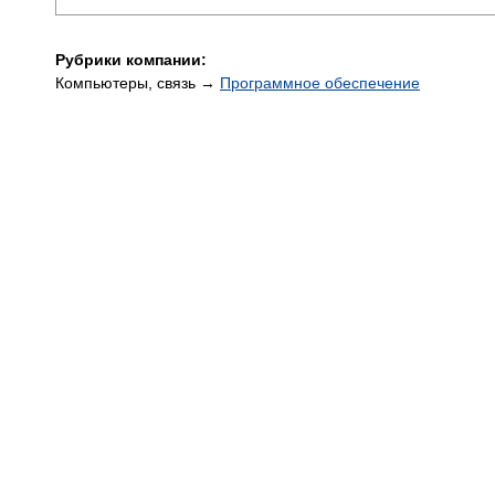
Рубрики компании:
Компьютеры, связь →
Программное обеспечение