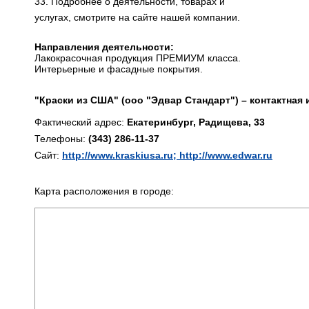
33. Подробнее о деятельности, товарах и
услугах, смотрите на сайте нашей компании.
Направления деятельности:
Лакокрасочная продукция ПРЕМИУМ класса.
Интерьерные и фасадные покрытия.
"Краски из США" (ооо "Эдвар Стандарт") – контактная
Фактический адрес:
Екатеринбург, Радищева, 33
Телефоны:
(343) 286-11-37
Сайт:
http://www.kraskiusa.ru; http://www.edwar.ru
Карта расположения в городе: