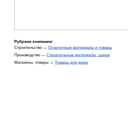
Рубрики компании:
Строительство →
Отделочные материалы и товары
Производство →
Строительные материалы, сырье
Магазины, товары →
Товары для дома