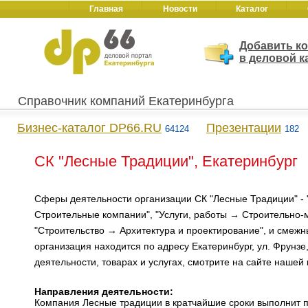
Главная
Новости
Каталог
Добавить к
в деловой к
Справочник компаний Екатеринбурга
Бизнес-каталог DP66.RU
Презентации
64124
182
СК "Лесные Традиции", Екатеринбург
Сферы деятельности организации СК "Лесные Традиции" -
Строительные компании", "Услуги, работы → Строительно-
"Строительство → Архитектура и проектирование", и смеж
организация находится по адресу Екатеринбург, ул. Фрунзе
деятельности, товарах и услугах, смотрите на сайте нашей
Направления деятельности:
Компания Лесные традиции в кратчайшие сроки выполнит п