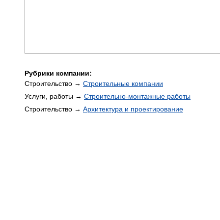
Рубрики компании:
Строительство →
Строительные компании
Услуги, работы →
Строительно-монтажные работы
Строительство →
Архитектура и проектирование