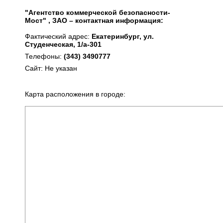
"Агентство коммерческой безопасности-
Мост" , ЗАО – контактная информация:
Фактический адрес:
Екатеринбург, ул.
Студенческая, 1/а-301
Телефоны:
(343) 3490777
Сайт: Не указан
Карта расположения в городе: