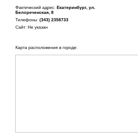
Фактический адрес:
Екатеринбург, ул.
Белореченская, 8
Телефоны:
(343) 2358733
Сайт: Не указан
Карта расположения в городе: