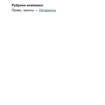
Рубрики компании:
Право, законы →
Нотариусы