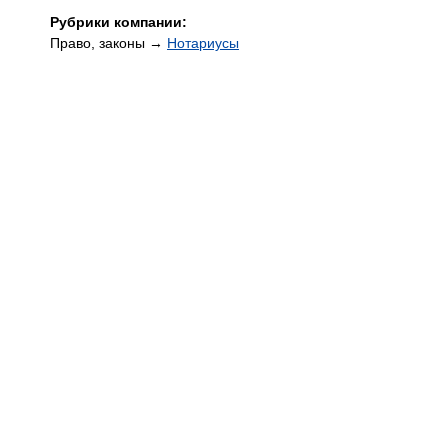
Рубрики компании:
Право, законы →
Нотариусы