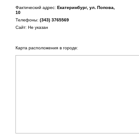
Фактический адрес:
Екатеринбург, ул. Попова,
10
Телефоны:
(343) 3765569
Сайт: Не указан
Карта расположения в городе: