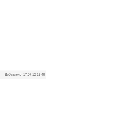
т
Добавлено: 17.07.12 19:48