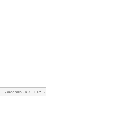
Добавлено: 29.03.11 12:15