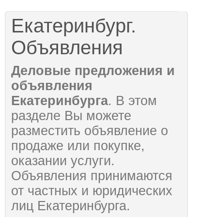
Екатеринбург.
Объявления
Деловые предложения и
объявления
Екатеринбурга
. В этом
разделе Вы можете
разместить объявление о
продаже или покупке,
оказании услуги.
Объявления принимаются
от частных и юридических
лиц Екатеринбурга.