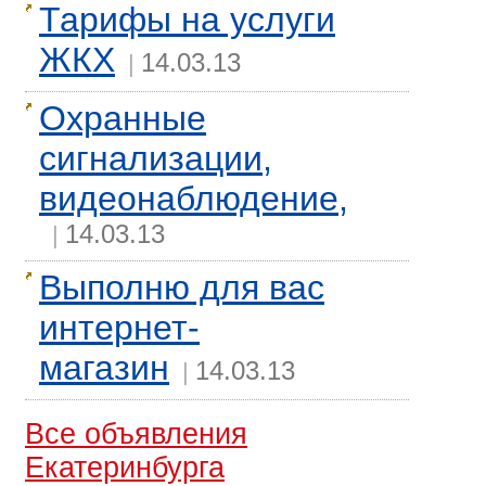
Тарифы на услуги
ЖКХ
14.03.13
|
Охранные
сигнализации,
видеонаблюдение,
14.03.13
|
Выполню для вас
интернет-
магазин
14.03.13
|
Все объявления
Екатеринбурга