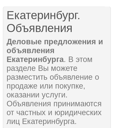
Екатеринбург.
Объявления
Деловые предложения и
объявления
Екатеринбурга
. В этом
разделе Вы можете
разместить объявление о
продаже или покупке,
оказании услуги.
Объявления принимаются
от частных и юридических
лиц Екатеринбурга.