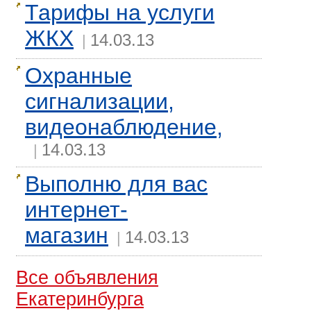
Тарифы на услуги
ЖКХ
14.03.13
|
Охранные
сигнализации,
видеонаблюдение,
14.03.13
|
Выполню для вас
интернет-
магазин
14.03.13
|
Все объявления
Екатеринбурга