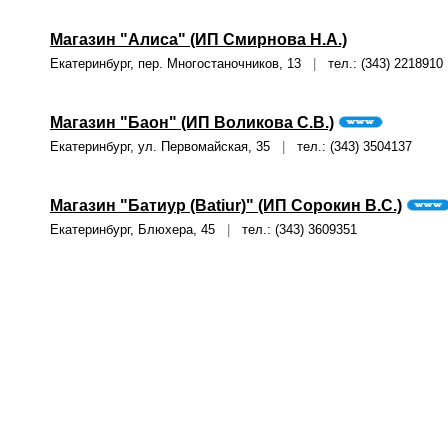
Магазин "Алиса" (ИП Смирнова Н.А.)
Екатеринбург, пер. Многостаночников, 13
|
тел.: (343) 2218910
Магазин "Баон" (ИП Воликова С.В.)
Екатеринбург, ул. Первомайская, 35
|
тел.: (343) 3504137
Магазин "Батиур (Batiur)" (ИП Сорокин В.С.)
Екатеринбург, Блюхера, 45
|
тел.: (343) 3609351