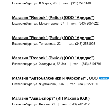
Екатеринбург, ул. 8 Марта, 46
|
тел.: (343) 2951149
Магазин "Reebok" (Рибок) (ООО "Адидас")
Екатеринбург, ул. Металлургов, 87
|
тел.: (343) 2054622
Магазин "Reebok" (Рибок) (ООО "Адидас")
Екатеринбург, ул. Толмачева, 22
|
тел.: (343) 2531993
Магазин "Reebok" (Рибок) (ООО "Адидас")
Екатеринбург, ул. Халтурина, 55-3эт.
|
тел.: (343) 3101791
Магазин "Автобагажники и Фаркопы" , ООО
Екатеринбург, ул. Фурманова, 55/б
|
тел.: (343) 2221180
Магазин "Аква-спорт" (ИП Махова Ю.К.)
Екатеринбург, ул. Кирова, 71
|
тел.: (343) 2425412