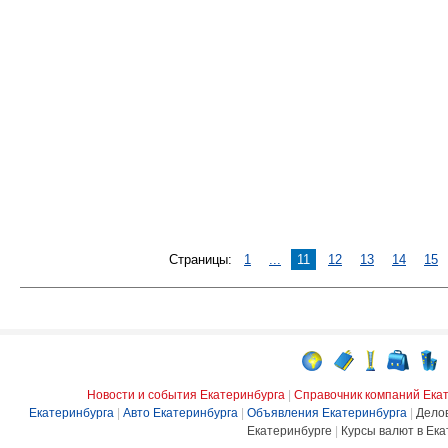
Страницы:
1
...
11
12
13
14
15
Новости и события Екатеринбурга
|
Справочник компаний Ека
Екатеринбурга
|
Авто Екатеринбурга
|
Объявления Екатеринбурга
|
Дело
Екатеринбурге
|
Курсы валют в Ека