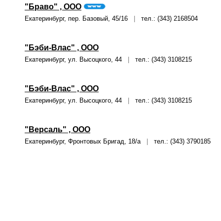
"Браво" , ООО
Екатеринбург, пер. Базовый, 45/16
|
тел.: (343) 2168504
"Бэби-Влас" , ООО
Екатеринбург, ул. Высоцкого, 44
|
тел.: (343) 3108215
"Бэби-Влас" , ООО
Екатеринбург, ул. Высоцкого, 44
|
тел.: (343) 3108215
"Версаль" , ООО
Екатеринбург, Фронтовых Бригад, 18/а
|
тел.: (343) 3790185