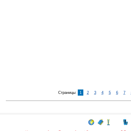
Страницы:
1
2
3
4
5
6
7