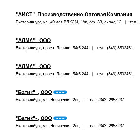
"АИСТ", Производственно-Оптовая Компания
Екатеринбург, ул. 40 лет ВЛКСМ, 1/ж, оф. 33, склад 12
|
тел.: (
"АЛМА" , ООО
Екатеринбург, просп. Ленина, 54/5-244
|
тел.: (343) 3502451
"АЛМА" , ООО
Екатеринбург, просп. Ленина, 54/5-244
|
тел.: (343) 3502451
"Батик"- , ООО
Екатеринбург, ул. Новинская, 2/щ
|
тел.: (343) 2958237
"Батик"- , ООО
Екатеринбург, ул. Новинская, 2/щ
|
тел.: (343) 2958237