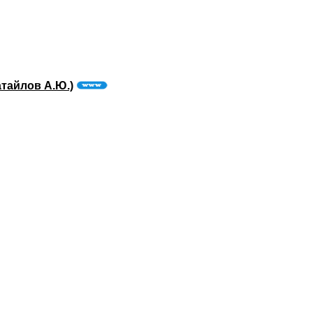
тайлов А.Ю.)