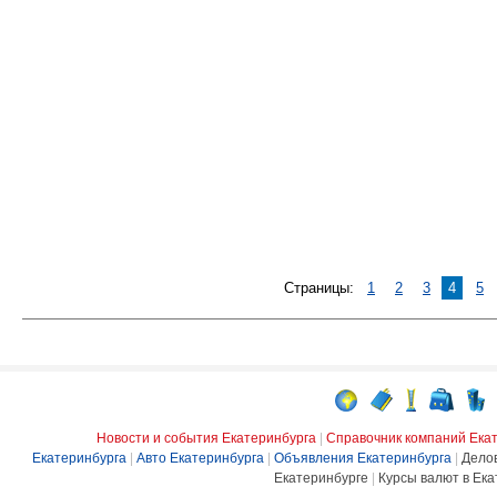
Страницы:
1
2
3
4
5
Новости и события Екатеринбурга
|
Справочник компаний Ека
Екатеринбурга
|
Авто Екатеринбурга
|
Объявления Екатеринбурга
|
Дело
Екатеринбурге
|
Курсы валют в Ека