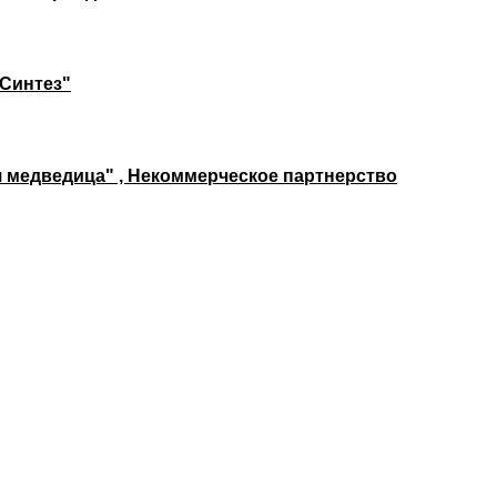
Синтез"
 медведица" , Некоммерческое партнерство