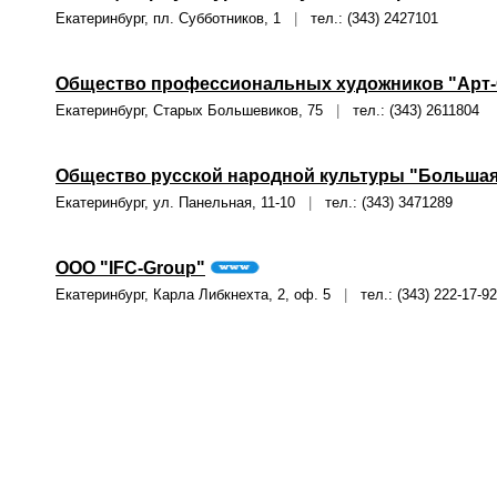
Екатеринбург, пл. Субботников, 1
|
тел.: (343) 2427101
Общество профессиональных художников "Арт-
Екатеринбург, Старых Большевиков, 75
|
тел.: (343) 2611804
Общество русской народной культуры "Большая
Екатеринбург, ул. Панельная, 11-10
|
тел.: (343) 3471289
ООО "IFC-Group"
Екатеринбург, Карла Либкнехта, 2, оф. 5
|
тел.: (343) 222-17-92