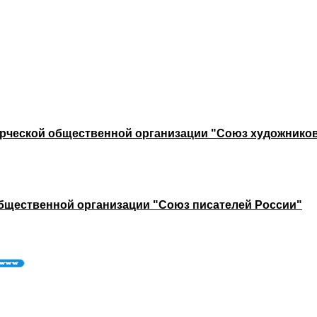
рческой общественной организации "Союз художников
бщественной организации "Союз писателей России"