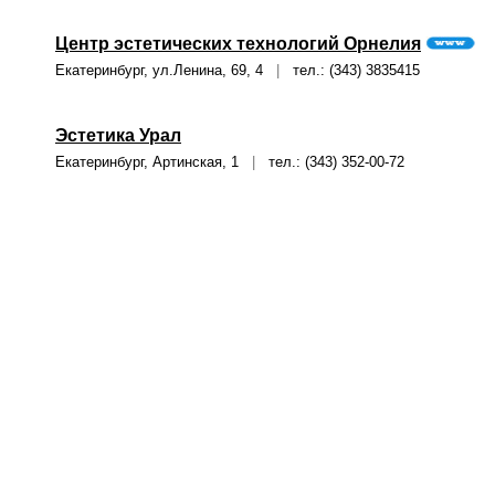
Центр эстетических технологий Орнелия
Екатеринбург, ул.Ленина, 69, 4
|
тел.: (343) 3835415
Эстетика Урал
Екатеринбург, Артинская, 1
|
тел.: (343) 352-00-72