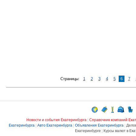
Страницы:
1
2
3
4
5
6
7
Новости и события Екатеринбурга
|
Справочник компаний Ека
Екатеринбурга
|
Авто Екатеринбурга
|
Объявления Екатеринбурга
|
Дело
Екатеринбурге
|
Курсы валют в Ека