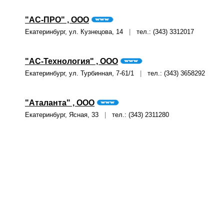
"АС-ПРО" , ООО
Екатеринбург, ул. Кузнецова, 14
|
тел.: (343) 3312017
"АС-Технология" , ООО
Екатеринбург, ул. Турбинная, 7-61/1
|
тел.: (343) 3658292
"Аталанта" , ООО
Екатеринбург, Ясная, 33
|
тел.: (343) 2311280