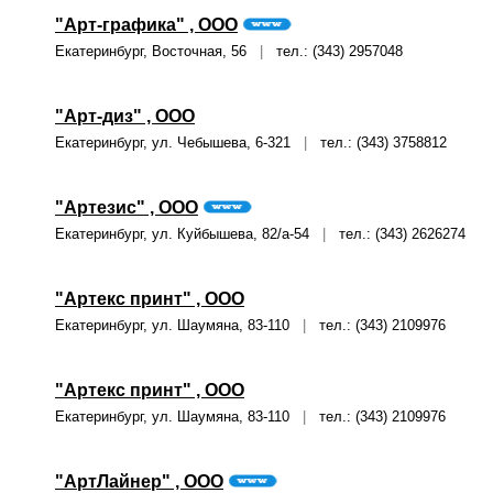
"Арт-графика" , ООО
Екатеринбург, Восточная, 56
|
тел.: (343) 2957048
"Арт-диз" , ООО
Екатеринбург, ул. Чебышева, 6-321
|
тел.: (343) 3758812
"Артезис" , ООО
Екатеринбург, ул. Куйбышева, 82/а-54
|
тел.: (343) 2626274
"Артекс принт" , ООО
Екатеринбург, ул. Шаумяна, 83-110
|
тел.: (343) 2109976
"Артекс принт" , ООО
Екатеринбург, ул. Шаумяна, 83-110
|
тел.: (343) 2109976
"АртЛайнер" , ООО