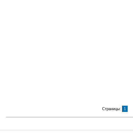
Страницы:
1