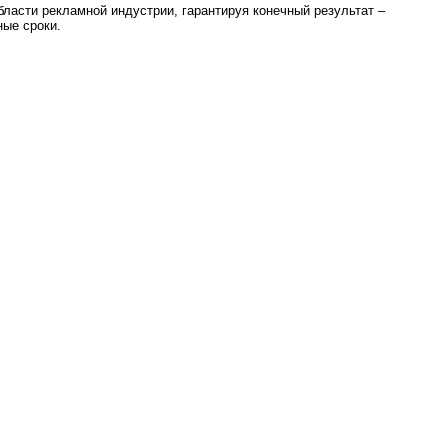
ласти рекламной индустрии, гарантируя конечный результат –
ные сроки.