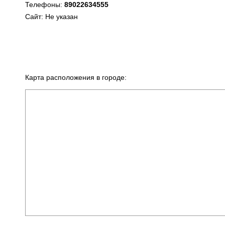
Телефоны:
89022634555
Сайт: Не указан
Карта расположения в городе: