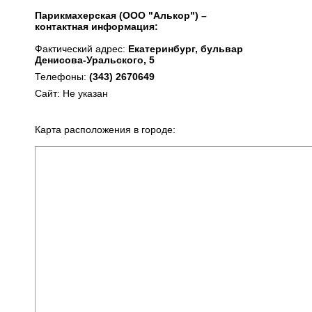
Парикмахерская (ООО "Алькор") –
контактная информация:
Фактический адрес:
Екатеринбург, бульвар
Денисова-Уральского, 5
Телефоны:
(343) 2670649
Сайт: Не указан
Карта расположения в городе: