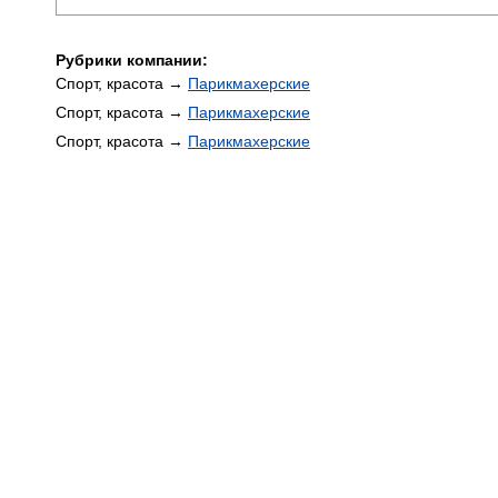
Рубрики компании:
Спорт, красота →
Парикмахерские
Спорт, красота →
Парикмахерские
Спорт, красота →
Парикмахерские