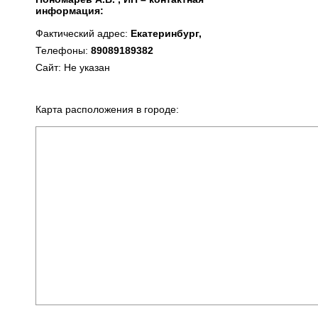
информация:
Фактический адрес:
Екатеринбург,
Телефоны:
89089189382
Сайт: Не указан
Карта расположения в городе: