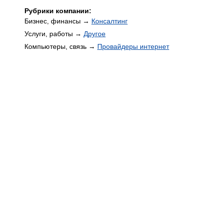
Рубрики компании:
Бизнес, финансы →
Консалтинг
Услуги, работы →
Другое
Компьютеры, связь →
Провайдеры интернет