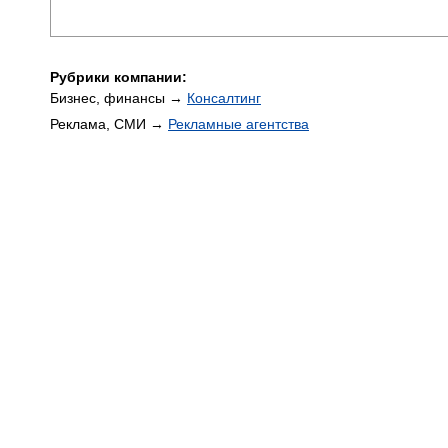
Рубрики компании:
Бизнес, финансы →
Консалтинг
Реклама, СМИ →
Рекламные агентства