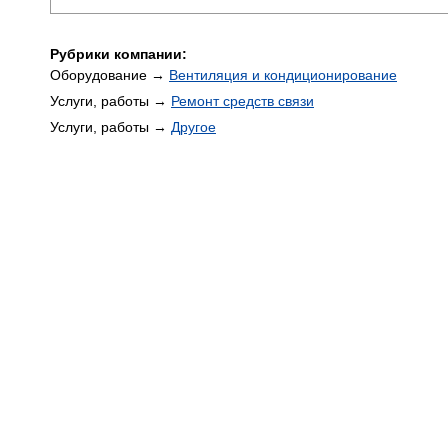
Рубрики компании:
Оборудование →
Вентиляция и кондиционирование
Услуги, работы →
Ремонт средств связи
Услуги, работы →
Другое