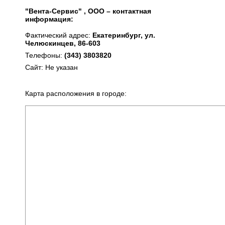
"Вента-Сервис" , ООО – контактная
информация:
Фактический адрес:
Екатеринбург, ул.
Челюскинцев, 86-603
Телефоны:
(343) 3803820
Сайт: Не указан
Карта расположения в городе: