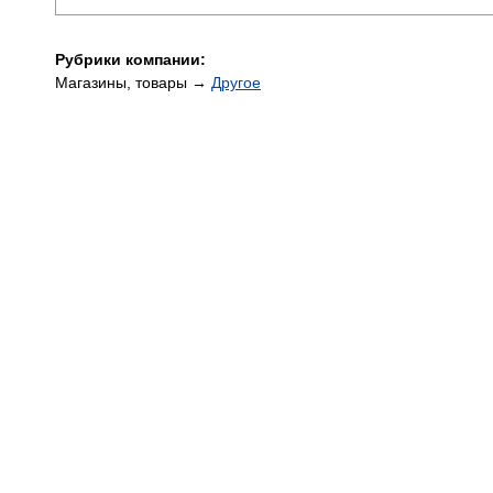
Рубрики компании:
Магазины, товары →
Другое