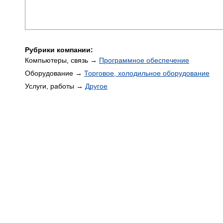
Рубрики компании:
Компьютеры, связь →
Программное обеспечение
Оборудование →
Торговое, холодильное оборудование
Услуги, работы →
Другое