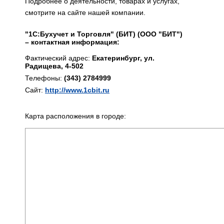
Подробнее о деятельности, товарах и услугах,
смотрите на сайте нашей компании.
"1С:Бухучет и Торговля" (БИТ) (ООО "БИТ")
– контактная информация:
Фактический адрес:
Екатеринбург, ул.
Радищева, 4-502
Телефоны:
(343) 2784999
Сайт:
http://www.1cbit.ru
Карта расположения в городе: