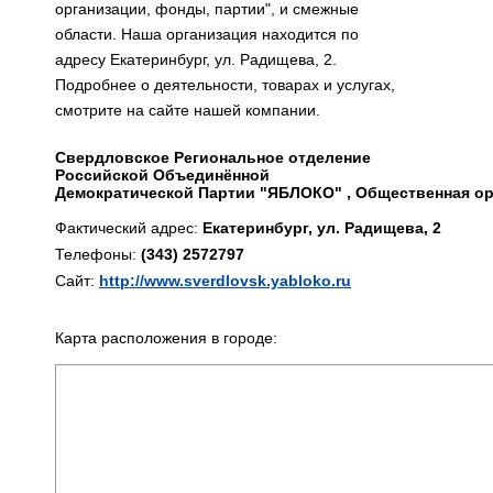
организации, фонды, партии", и смежные
области. Наша организация находится по
адресу Екатеринбург, ул. Радищева, 2.
Подробнее о деятельности, товарах и услугах,
смотрите на сайте нашей компании.
Свердловское Региональное отделение
Российской Объединённой
Демократической Партии "ЯБЛОКО" , Общественная ор
Фактический адрес:
Екатеринбург, ул. Радищева, 2
Телефоны:
(343) 2572797
Сайт:
http://www.sverdlovsk.yabloko.ru
Карта расположения в городе: