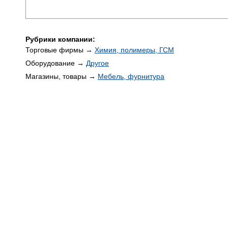
Рубрики компании:
Торговые фирмы →
Химия, полимеры, ГСМ
Оборудование →
Другое
Магазины, товары →
Мебель, фурнитура