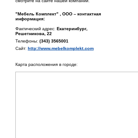
смотрите на сайте нашей компании.
"Мебель Комплект" , ООО – контактная
информация:
Фактический адрес:
Екатеринбург,
Решетникова, 22
Телефоны:
(343) 3565001
Сайт:
http://www.mebelkomplekt.com
Карта расположения в городе: