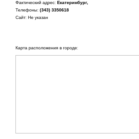
Фактический адрес:
Екатеринбург,
Телефоны:
(343) 3350618
Сайт: Не указан
Карта расположения в городе: