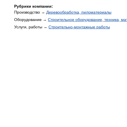
Рубрики компании:
Производство →
Деревообработка, пиломатериалы
Оборудование →
Строительное оборудование, техника, м
Услуги, работы →
Строительно-монтажные работы