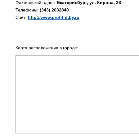
Фактический адрес:
Екатеринбург, ул. Кирова, 28
Телефоны:
(343) 2632840
Сайт:
http://www.profit-d.by.ru
Карта расположения в городе: