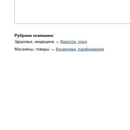
Рубрики компании:
Здоровье, медицина →
Красота, уход
Магазины, товары →
Косметика, парфюмерия