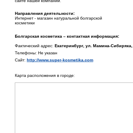
сайте нашей компании.
Направления деятельности:
Интернет - магазин натуральной болгарской
косметики
Болгарская косметика – контактная информация:
Фактический адрес:
Екатеринбург, ул. Мамина-Сибиряка,
Телефоны: Не указан
Сайт:
http://www.super-kosmetika.com
Карта расположения в городе: