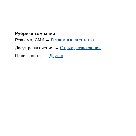
Рубрики компании:
Реклама, СМИ →
Рекламные агентства
Досуг, развлечения →
Отдых, развлечения
Производство →
Другое