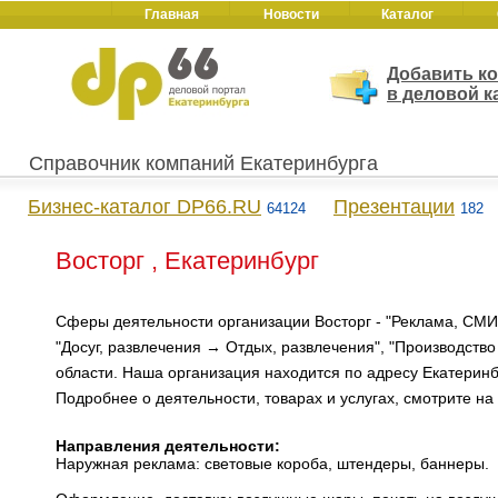
Главная
Новости
Каталог
Добавить к
в деловой к
Справочник компаний Екатеринбурга
Бизнес-каталог DP66.RU
Презентации
64124
182
Восторг , Екатеринбург
Сферы деятельности организации Восторг - "Реклама, СМИ
"Досуг, развлечения → Отдых, развлечения", "Производств
области. Наша организация находится по адресу Екатеринбур
Подробнее о деятельности, товарах и услугах, смотрите на
Направления деятельности:
Наружная реклама: световые короба, штендеры, баннеры.