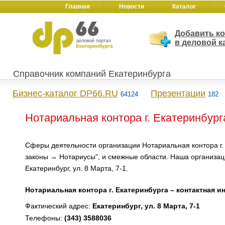
Главная
Новости
Каталог
Добавить к
в деловой к
Справочник компаний Екатеринбурга
Бизнес-каталог DP66.RU
Презентации
64124
182
Нотариальная контора г. Екатеринбург
Сферы деятельности организации Нотариальная контора г. 
законы → Нотариусы", и смежные области. Наша организац
Екатеринбург, ул. 8 Марта, 7-1.
Нотариальная контора г. Екатеринбурга – контактная 
Фактический адрес:
Екатеринбург, ул. 8 Марта, 7-1
Телефоны:
(343) 3588036