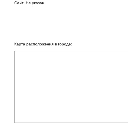
Сайт: Не указан
Карта расположения в городе: