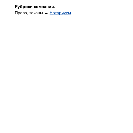
Рубрики компании:
Право, законы →
Нотариусы