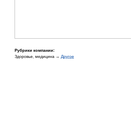
Рубрики компании:
Здоровье, медицина →
Другое