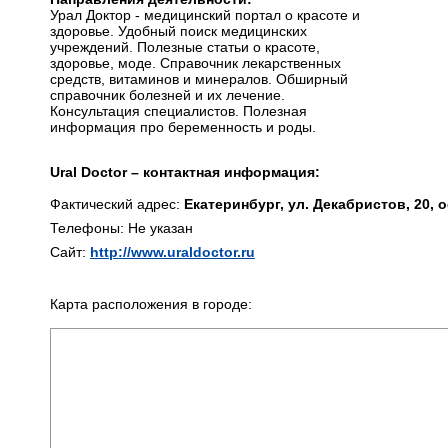
Урал Доктор - медицинский портал о красоте и
здоровье. Удобный поиск медицинских
учреждений. Полезные статьи о красоте,
здоровье, моде. Справочник лекарственных
средств, витаминов и минералов. Обширный
справочник болезней и их лечение.
Консультация специалистов. Полезная
информация про беременность и роды.
Ural Doctor – контактная информация:
Фактический адрес:
Екатеринбург, ул. Декабристов, 20, о
Телефоны: Не указан
Сайт:
http://www.uraldoctor.ru
Карта расположения в городе: