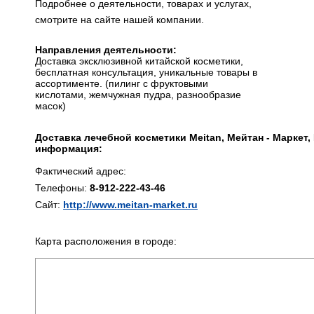
Подробнее о деятельности, товарах и услугах,
смотрите на сайте нашей компании.
Направления деятельности:
Доставка эксклюзивной китайской косметики,
бесплатная консультация, уникальные товары в
ассортименте. (пилинг с фруктовыми
кислотами, жемчужная пудра, разнообразие
масок)
Доставка лечебной косметики Meitan, Мейтан - Маркет,
информация:
Фактический адрес:
Телефоны:
8-912-222-43-46
Сайт:
http://www.meitan-market.ru
Карта расположения в городе: